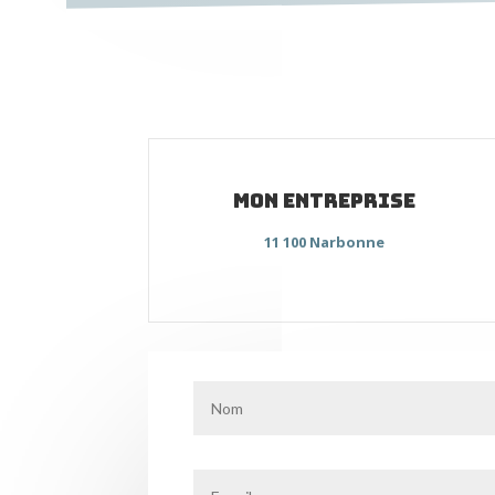
mon entreprise
11 100 Narbonne