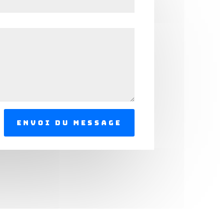
envoi du message