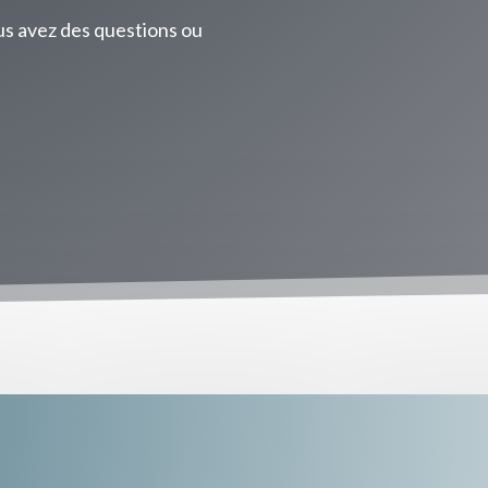
us avez des questions ou