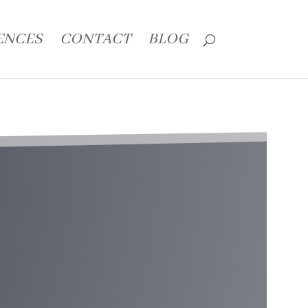
ENCES
CONTACT
BLOG