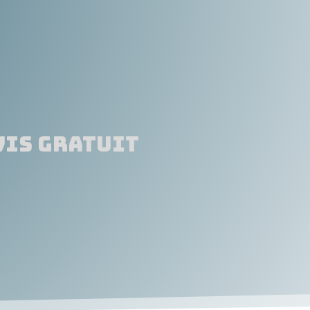
vis gratuit