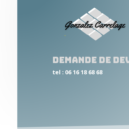
Demande de de
tel : 06 16 18 68 68