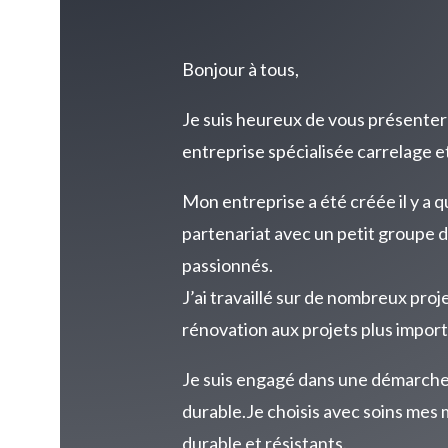
Bonjour à tous,
Je suis heureux de vous présenter
entreprise spécialisée carrelage 
Mon entreprise a été créée il y a
partenariat avec un petit groupe 
passionnés.
J’ai travaillé sur de nombreux proje
rénovation aux projets plus import
Je suis engagé dans une démarch
durable.Je choisis avec soins mes 
durable et résistants.