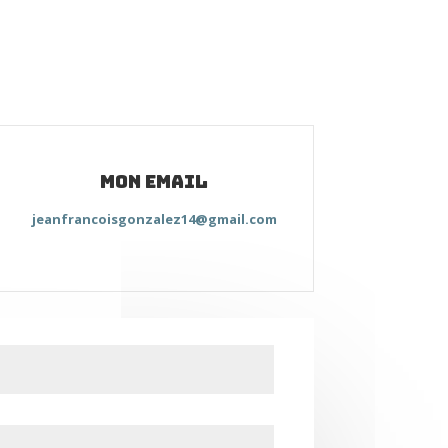
mon email
jeanfrancoisgonzalez14@gmail.com